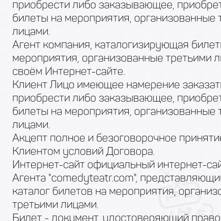
приобрести либо заказывающее, приобр
билеты на мероприятия, организованные 
лицами.
Агент компания, каталогизирующая билет
мероприятия, организованные третьими л
своём Интернет-сайте.
Клиент Лицо имеющее намерение заказат
приобрести либо заказывающее, приобр
билеты на мероприятия, организованные 
лицами.
Акцепт полное и безоговорочное приняти
Клиентом условий Договора.
Интернет-сайт официальный интернет-са
Агента "comedyteatr.com", представляющи
каталог билетов на мероприятия, органи
третьими лицами.
Билет - документ, удостоверяющий право