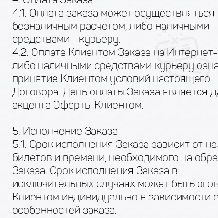
4.1. Оплата заказа может осуществляться
безналичным расчетом, либо наличными
средствами - курьеру.
4.2. Оплата Клиентом Заказа на Интернет
либо наличными средствами курьеру озн
принятие Клиентом условий настоящего
Договора. День оплаты Заказа является д
акцепта Оферты Клиентом.
5. Исполнение Заказа
5.1. Срок исполнения Заказа зависит от н
билетов и времени, необходимого на обр
Заказа. Срок исполнения Заказа в
исключительных случаях может быть огов
Клиентом индивидуально в зависимости 
особенностей заказа.