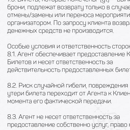
брони, подлежат возврату только в случа
отмены/замены или переноса мероприят
организатором. По запросу клиента возвр
денежных средств не производится.
Особые условия и ответственность сторо
8.1. Агент обеспечивает предоставление 
Билетов и несет ответственность за
действительность предоставленных биле
8.2. Риск случайной гибели, повреждения
утери билета переходит от Агента к Клиен
момента его фактической передачи.
8.3. Агент не несет ответственность за
предоставление собственно услуг, право 