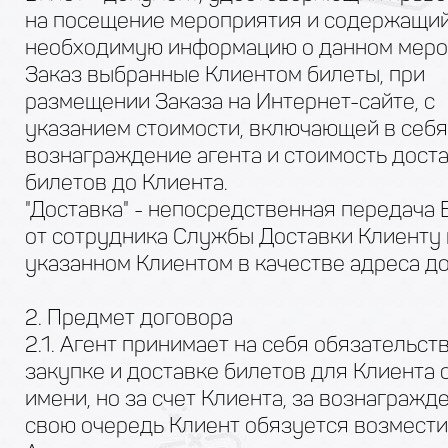
на посещение мероприятия и содержащи
необходимую информацию о данном меро
Заказ выбранные Клиентом билеты, при
размещении Заказа на Интернет-сайте, с
указанием стоимости, включающей в себя
вознаграждение агента и стоимость дост
билетов до Клиента.
"Доставка" - непосредственная передача 
от сотрудника Службы Доставки Клиенту 
указанном Клиентом в качестве адреса до
2. Предмет договора
2.1. Агент принимает на себя обязательст
закупке и доставке билетов для Клиента 
имени, но за счет Клиента, за вознагражде
свою очередь Клиент обязуется возмести