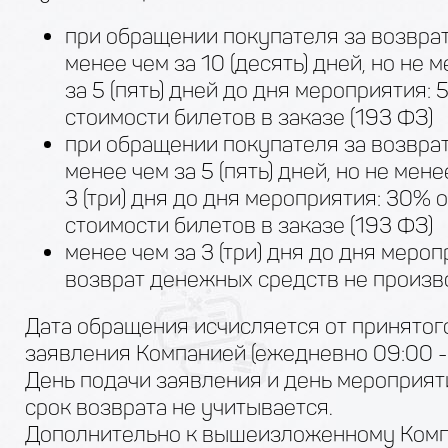
при обращении покупателя за возвра
менее чем за 10 (десять) дней, но не 
за 5 (пять) дней до дня мероприятия: 
стоимости билетов в заказе (193 ФЗ)
при обращении покупателя за возвра
менее чем за 5 (пять) дней, но не мене
3 (три) дня до дня мероприятия: 30% о
стоимости билетов в заказе (193 ФЗ)
менее чем за 3 (три) дня до дня меро
возврат денежных средств не произв
Дата обращения исчисляется от принятог
заявления Компанией (ежедневно 09:00 - 
День подачи заявления и день мероприят
срок возврата не учитывается.
Дополнительно к вышеизложенному Ком