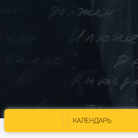
КАЛЕНДАРЬ