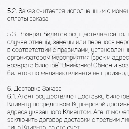
5.2. Заказ считается исполненным с моме
оплаты заказа.
5.3. Возврат билетов осуществляется тол
случае отмены, замены или переноса мер
в соответствии с правилами, установлен
организатором мероприятия (срок и адрес
возврата билетов). Внимание! Обмен и во
билетов по желанию клиента не производ
6. Доставка Заказа
6.1. Агент осуществляет доставку билето
Клиенту посредством Курьерской достав
адреса указанного Клиентом. Агент може
заключить договор доставки с третьим ли
лица Клиента, за его счет.