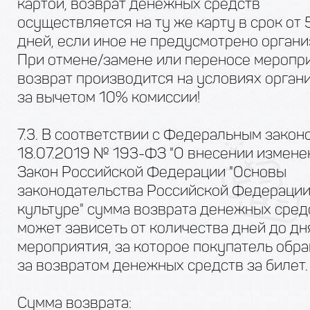
картой, возврат денежных средств
осуществляется на ту же карту в срок от 
дней, если иное не предусмотрено органи
При отмене/замене или переносе меропр
возврат производится на условиях органи
за вычетом 10% комиссии!
7.3. В соответствии с Федеральным закон
18.07.2019 № 193-ФЗ "О внесении измене
Закон Российской Федерации "Основы
законодательства Российской Федерации
культуре" сумма возврата денежных сред
может зависеть от количества дней до дн
мероприятия, за которое покупатель обр
за возвратом денежных средств за билет.
Сумма возврата: