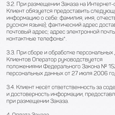
3.2. При размещении Заказа на Интернет-
Клиент обязуется предоставить следую
информацию о себе: фамилия, имя, отчеств
русском языке); фактический адрес доста
почтовый адрес; адрес электронной почты
контактные телефоны*.
3.3. При сборе и обработке персональных
Клиентов Оператор руководствуется
положениями Федерального Закона № 15
персональных данных от 27 июля 2006 го
3.4. Клиент несёт ответственность за со
и достоверность информации, предостав
при размещении Заказа.
4. Оплата Заказа