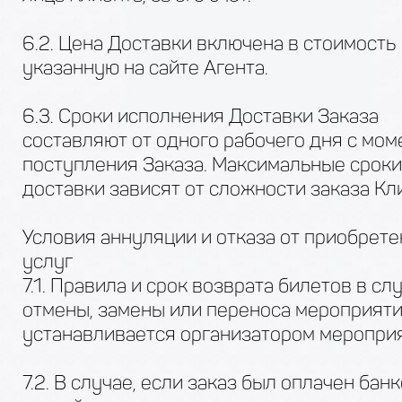
6.2. Цена Доставки включена в стоимость
указанную на сайте Агента.
6.3. Сроки исполнения Доставки Заказа
составляют от одного рабочего дня с мом
поступления Заказа. Максимальные сроки
доставки зависят от сложности заказа Кл
Условия аннуляции и отказа от приобрет
услуг
7.1. Правила и срок возврата билетов в сл
отмены, замены или переноса мероприят
устанавливается организатором мероприя
7.2. В случае, если заказ был оплачен бан