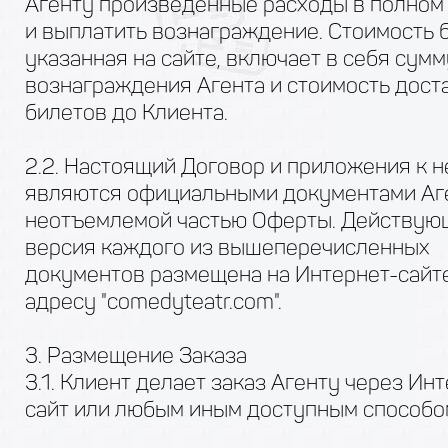
Агенту произведенные расходы в полном
и выплатить вознаграждение. Стоимость 
указанная на сайте, включает в себя сумм
вознаграждения Агента и стоимость дост
билетов до Клиента.
2.2. Настоящий Договор и приложения к 
являются официальными документами Аг
неотъемлемой частью Оферты. Действую
версия каждого из вышеперечисленных
документов размещена на Интернет-сайт
адресу "comedyteatr.com".
3. Размещение Заказа
3.1. Клиент делает заказ Агенту через Ин
сайт или любым иным доступным способо