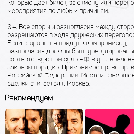
которые дает билет, за отмену или перен
мероприятия по любым причинам.
8.4. Все споры и разногласия между стор
разрешаются в ходе дружеских перегово
Если стороны не придут к компромиссу,
разногласия должны быть урегулированы
соответствующем суде РФ, в установлен
законом порядке. Применимое право пра
Российской Федерации. Местом соверше
сделки считается г. Москва.
Рекомендуем